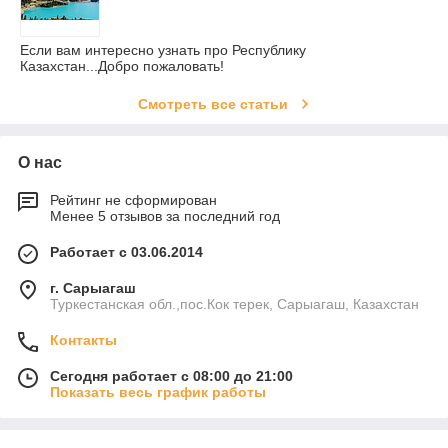
Если вам интересно узнать про Республику
Казахстан...Добро пожаловать!
Смотреть все статьи
О нас
Рейтинг не сформирован
Менее 5 отзывов за последний год
Работает с 03.06.2014
г. Сарыагаш
Туркестанская обл.,пос.Кок терек, Сарыагаш, Казахстан
Контакты
Сегодня работает с 08:00 до 21:00
Показать весь график работы