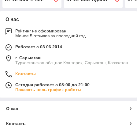
О нас
Рейтинг не сформирован
Менее 5 отзывов за последний год
Работает с 03.06.2014
г. Сарыагаш
Туркестанская обл.,пос.Кок терек, Сарыагаш, Казахстан
Контакты
Сегодня работает с 08:00 до 21:00
Показать весь график работы
О нас
Контакты