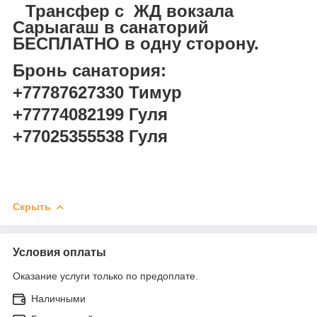
Трансфер с ЖД вокзала
Сарыагаш в санаторий
БЕСПЛАТНО в одну сторону.
Бронь санатория:
+77787627330 Тимур
+77774082199 Гуля
+77025355538 Гуля
Скрыть
Условия оплаты
Оказание услуги только по предоплате.
Наличными