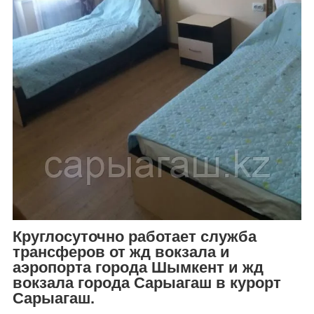
Круглосуточно работает служба
трансферов от жд вокзала и
аэропорта города Шымкент и жд
вокзала города Сарыагаш в курорт
Сарыагаш.