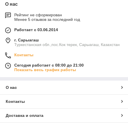
О нас
Рейтинг не сформирован
Менее 5 отзывов за последний год
Работает с 03.06.2014
г. Сарыагаш
Туркестанская обл.,пос.Кок терек, Сарыагаш, Казахстан
Контакты
Сегодня работает с 08:00 до 21:00
Показать весь график работы
О нас
Контакты
Доставка и оплата