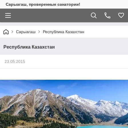
Сарыагаш, проверенные санатории!
Сарыагаш
Республика Казахстан
Республика Казахстан
23.05.2015