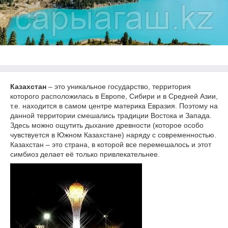
Казахстан
– это уникальное государство, территория
которого расположилась в Европе, Сибири и в Средней Азии,
т.е. находится в самом центре материка Евразия. Поэтому на
данной территории смешались традиции Востока и Запада.
Здесь можно ощутить дыхание древности (которое особо
чувствуется в Южном Казахстане) наряду с современностью.
Казахстан – это страна, в которой все перемешалось и этот
симбиоз делает её только привлекательнее.