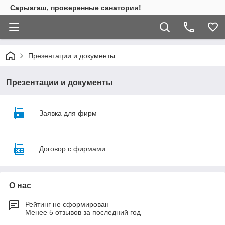
Сарыагаш, проверенные санатории!
Презентации и документы
Презентации и документы
Заявка для фирм
Договор с фирмами
О нас
Рейтинг не сформирован
Менее 5 отзывов за последний год