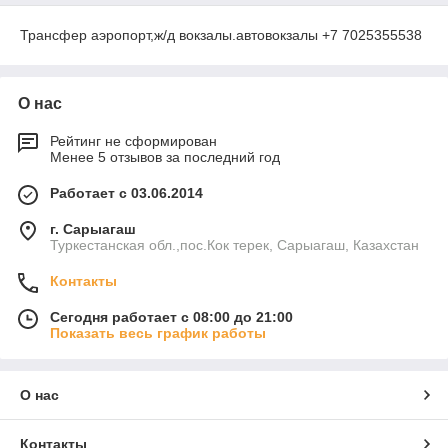
Трансфер аэропорт,ж/д вокзалы.автовокзалы +7 7025355538
О нас
Рейтинг не сформирован
Менее 5 отзывов за последний год
Работает с 03.06.2014
г. Сарыагаш
Туркестанская обл.,пос.Кок терек, Сарыагаш, Казахстан
Контакты
Сегодня работает с 08:00 до 21:00
Показать весь график работы
О нас
Контакты