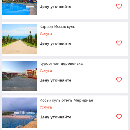
Цену уточняйте
Карвен Иссык куль
Услуга
Цену уточняйте
Курортная деревенька
Услуга
Цену уточняйте
Иссык куль,отель Меридиан
Услуга
Цену уточняйте