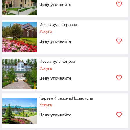
Цену уточняйте
Иссык куль Евразия
Услуга
Цену уточняйте
Иссык куль Каприз
Услуга
Цену уточняйте
Карвен 4 сезона,Иссык куль
Услуга
Цену уточняйте