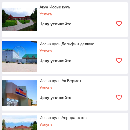
Акун Иссык куль
Услуга
Цену уточняйте
Иссык куль Дельфин делюкс
Услуга
Цену уточняйте
Иссык куль Ак Бермет
Услуга
Цену уточняйте
Иссык куль Аврора плюс
Услуга