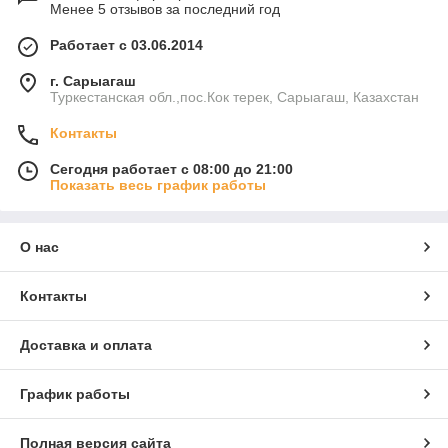
Менее 5 отзывов за последний год
Работает с 03.06.2014
г. Сарыагаш
Туркестанская обл.,пос.Кок терек, Сарыагаш, Казахстан
Контакты
Сегодня работает с 08:00 до 21:00
Показать весь график работы
О нас
Контакты
Доставка и оплата
График работы
Полная версия сайта