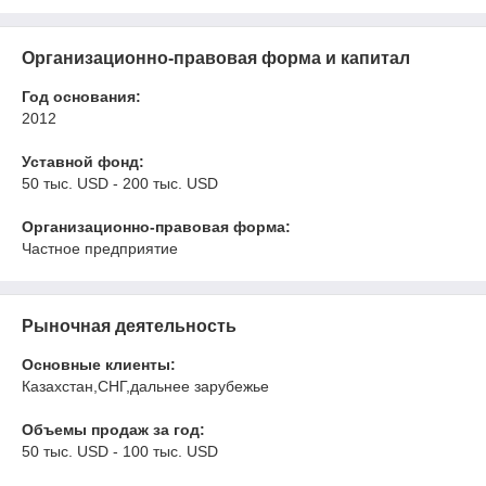
Организационно-правовая форма и капитал
Год основания:
2012
Уставной фонд:
50 тыс. USD - 200 тыс. USD
Организационно-правовая форма:
Частное предприятие
Рыночная деятельность
Основные клиенты:
Казахстан,СНГ,дальнее зарубежье
Объемы продаж за год:
50 тыс. USD - 100 тыс. USD