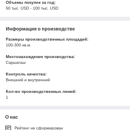
Объемы покупок за год:
50 тыс. USD - 100 тыс. USD
Информация о производстве
Размеры производственных площадей:
100-300 кв.м.
Местонахождение производства:
Сарыагаш
Контроль качества:
Внешний и внутренний
Кол-во производственных линий:
1
О нас
Рейтинг не сформирован