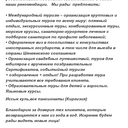
наши рекомендации. Мы рады предложить:
• Международный туризм – организация групповых и
индивидуальных туров по всему миру: пляжный
отдых, экскурсионные туры, комбинированные туры,
морские круизы, санаторно-курортное лечение с
подбором санатория по профилю заболеваний;
• Оформление виз в посольствах и консульствах
иностранных государств, в том числе для выезда в
страны Шенгенского соглашения
• Организация свадебных путешествий, туров для
юбиляров с вручением поздравительных
Сертификатов, событийный туризм
+ оздоровление + отдых! При разработке тура
учитываются все требования клиента.
• Образовательные туры для детей и взрослых.
Языковые курсы.
Иссык куль,все пансионаты (Киргизия)
Благодарим за доверие тех клиентов, которые
возвращаются к нам из года в год. Искренне будем
рады видеть новые лица!